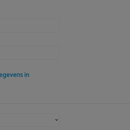
egevens in