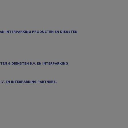
AN INTERPARKING PRODUCTEN EN DIENSTEN
EN & DIENSTEN B.V. EN INTERPARKING
V. EN INTERPARKING PARTNERS.