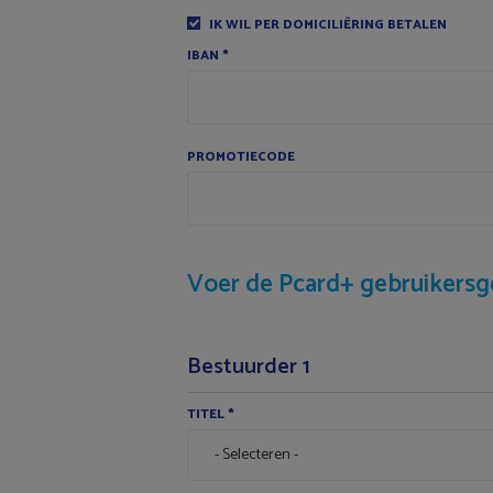
IK WIL PER DOMICILIËRING BETALEN
IBAN
*
PROMOTIECODE
Voer de Pcard+ gebruikersg
Bestuurder 1
TITEL
*