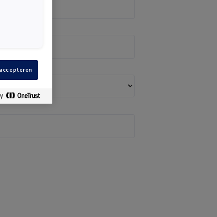
 accepteren